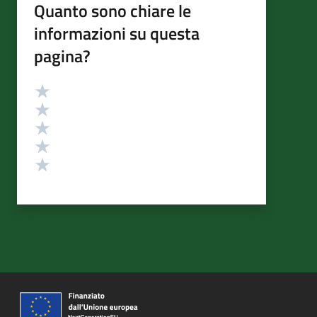
Quanto sono chiare le
informazioni su questa
pagina?
Valutazione
Valuta 5 stelle su 5
Valuta 4 stelle su 5
Valuta 3 stelle su 5
Valuta 2 stelle su 5
Valuta 1 stelle su 5