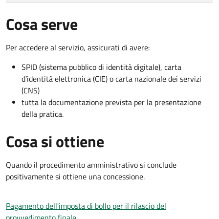
Cosa serve
Per accedere al servizio, assicurati di avere:
SPID (sistema pubblico di identità digitale), carta
d’identità elettronica (CIE) o carta nazionale dei servizi
(CNS)
tutta la documentazione prevista per la presentazione
della pratica.
Cosa si ottiene
Quando il procedimento amministrativo si conclude
positivamente si ottiene una concessione.
Pagamento dell'imposta di bollo per il rilascio del
provvedimento finale