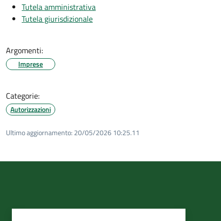
Tutela amministrativa
Tutela giurisdizionale
Argomenti:
Imprese
Categorie:
Autorizzazioni
Ultimo aggiornamento:
20/05/2026 10:25.11