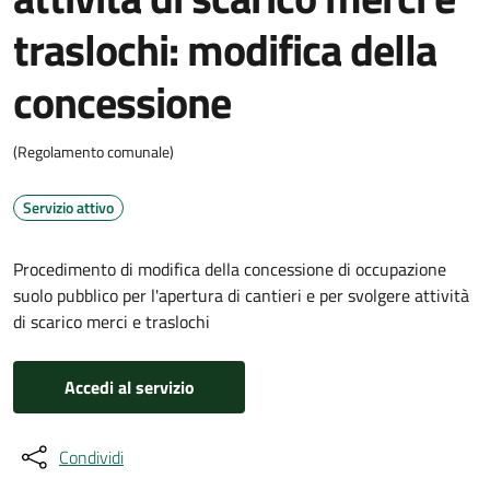
traslochi: modifica della
concessione
(Regolamento comunale)
Servizio attivo
Procedimento di modifica della concessione di occupazione
suolo pubblico per l'apertura di cantieri e per svolgere attività
di scarico merci e traslochi
Accedi al servizio
Condividi