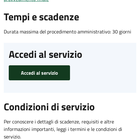
Tempi e scadenze
Durata massima del procedimento amministrativo: 30 giorni
Accedi al servizio
Accedi al servizio
Condizioni di servizio
Per conoscere i dettagli di scadenze, requisiti e altre
informazioni importanti, leggi i termini e le condizioni di
servizio.