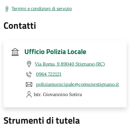
Termini e condizioni di servizio
Contatti
Ufficio Polizia Locale
Via Roma, 9 89040 Stignano (RC)
0964 722121
poliziamunicipale@comunestignano.it
Istr. Giovannino
Sotira
Strumenti di tutela