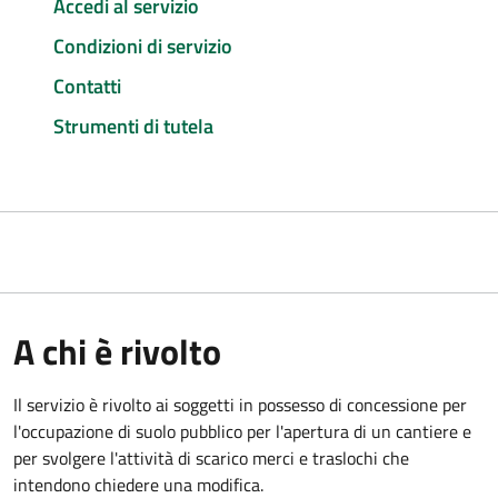
Accedi al servizio
Condizioni di servizio
Contatti
Strumenti di tutela
A chi è rivolto
Il servizio è rivolto ai soggetti in possesso di concessione per
l'occupazione di suolo pubblico per l'apertura di un cantiere e
per svolgere l'attività di scarico merci e traslochi che
intendono chiedere una modifica.