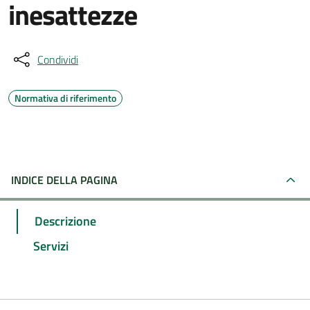
inesattezze
Condividi
Normativa di riferimento
INDICE DELLA PAGINA
Descrizione
Servizi