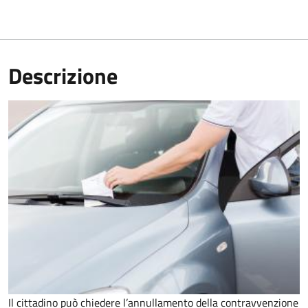
Descrizione
Il cittadino può chiedere l’annullamento della contravvenzione