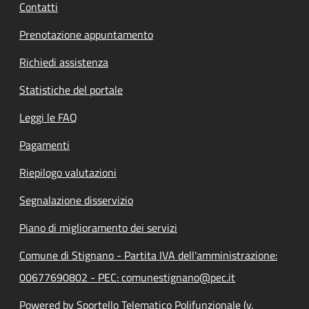
Contatti
Prenotazione appuntamento
Richiedi assistenza
Statistiche del portale
Leggi le FAQ
Pagamenti
Riepilogo valutazioni
Segnalazione disservizio
Piano di miglioramento dei servizi
Comune di Stignano - Partita IVA dell'amministrazione:
00677690802 - PEC: comunestignano@pec.it
Powered by Sportello Telematico Polifunzionale (v.