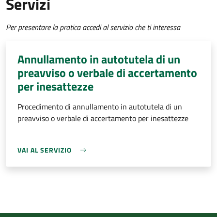
Servizi
Per presentare la pratica accedi al servizio che ti interessa
Annullamento in autotutela di un
preavviso o verbale di accertamento
per inesattezze
Procedimento di annullamento in autotutela di un
preavviso o verbale di accertamento per inesattezze
VAI AL SERVIZIO