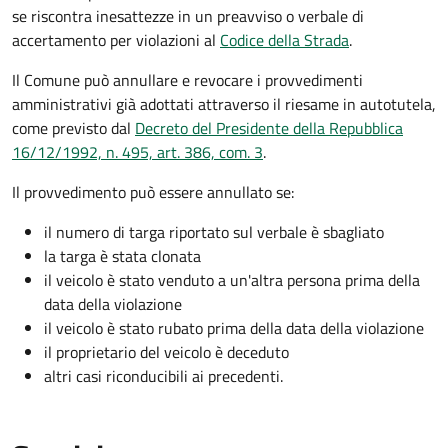
se riscontra inesattezze in un preavviso o verbale di
accertamento per violazioni al
Codice della Strada
.
Il Comune può annullare e revocare i provvedimenti
amministrativi già adottati attraverso il riesame in autotutela,
come previsto dal
Decreto del Presidente della Repubblica
16/12/1992, n. 495, art. 386, com. 3
.
Il provvedimento può essere annullato se:
il numero di targa riportato sul verbale è sbagliato
la targa è stata clonata
il veicolo è stato venduto a un'altra persona prima della
data della violazione
il veicolo è stato rubato prima della data della violazione
il proprietario del veicolo è deceduto
altri casi riconducibili ai precedenti.