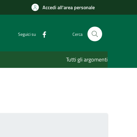
Accedi all'area personale
Seguici su
Cerca
Tutti gli argomenti