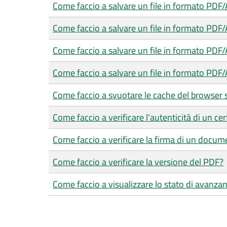
Come faccio a salvare un file in formato PDF
Come faccio a salvare un file in formato PDF
Come faccio a salvare un file in formato PDF
Come faccio a salvare un file in formato PDF/
Come faccio a svuotare le cache del browser 
Come faccio a verificare l'autenticità di un cer
Come faccio a verificare la firma di un docum
Come faccio a verificare la versione del PDF?
Come faccio a visualizzare lo stato di avanza