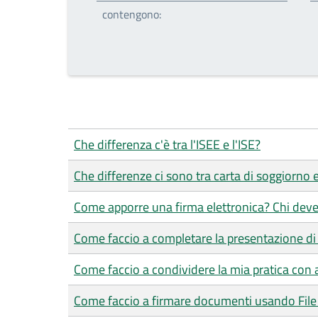
contengono:
Che differenza c'è tra l'ISEE e l'ISE?
Che differenze ci sono tra carta di soggiorno
Come apporre una firma elettronica? Chi deve
Come faccio a completare la presentazione di 
Come faccio a condividere la mia pratica con a
Come faccio a firmare documenti usando File