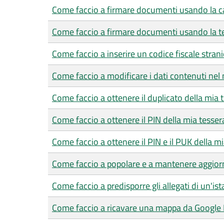
Come faccio a firmare documenti usando la car
Come faccio a firmare documenti usando la te
Come faccio a inserire un codice fiscale strani
Come faccio a modificare i dati contenuti nel 
Come faccio a ottenere il duplicato della mia 
Come faccio a ottenere il PIN della mia tesser
Come faccio a ottenere il PIN e il PUK della mia
Come faccio a popolare e a mantenere aggiorn
Come faccio a predisporre gli allegati di un'is
Come faccio a ricavare una mappa da Google