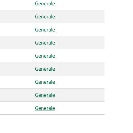
Generale
Generale
Generale
Generale
Generale
Generale
Generale
Generale
Generale