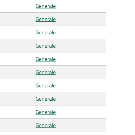
Generale
Generale
Generale
Generale
Generale
Generale
Generale
Generale
Generale
Generale