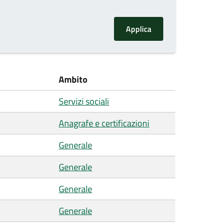
Ambito
Servizi sociali
Anagrafe e certificazioni
Generale
Generale
Generale
Generale