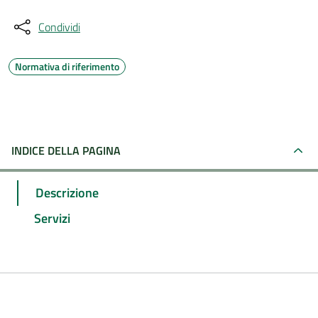
Condividi
Normativa di riferimento
INDICE DELLA PAGINA
Descrizione
Servizi