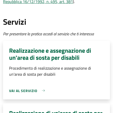
Repubblica 16/12/1992, n. 495, art. 381
).
Servizi
Per presentare la pratica accedi al servizio che ti interessa
Realizzazione e assegnazione di
un'area di sosta per disabili
Procedimento di realizzazione e assegnazione di
un'area di sosta per disabili
VAI AL SERVIZIO
Realizzazione di un'area di sosta per