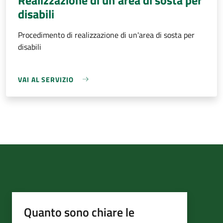
disabili
Procedimento di realizzazione di un'area di sosta per
disabili
VAI AL SERVIZIO
Quanto sono chiare le