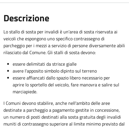
Descrizione
Lo stallo di sosta per invalidi è un'area di sosta riservata ai
veicoli che espongono uno specifico contrassegno di
parcheggio per i mezzi a servizio di persone diversamente abili
rilasciato dal Comune. Gli stalli di sosta devono:
essere delimitati da strisce gialle
avere l'apposito simbolo dipinto sul terreno
essere affiancati dallo spazio libero necessario per
aprire lo sportello del veicolo, fare manovra e salire sul
marciapiede.
I Comuni devono stabilire, anche nell'ambito delle aree
destinate a parcheggio a pagamento gestite in concessione,
un numero di posti destinati alla sosta gratuita degli invalidi
muniti di contrassegno superiore al limite minimo previsto dal