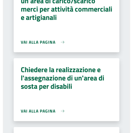
un'area di carico/scarico
merci per attività commerciali
e artigianali
VAI ALLA PAGINA
Chiedere la realizzazione e
l'assegnazione di un'area di
sosta per disabili
VAI ALLA PAGINA