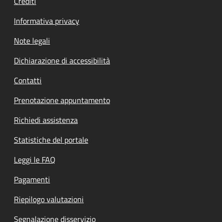
Crediti
Informativa privacy
Note legali
Dichiarazione di accessibilità
Contatti
Prenotazione appuntamento
Richiedi assistenza
Statistiche del portale
Leggi le FAQ
Pagamenti
Riepilogo valutazioni
Segnalazione disservizio