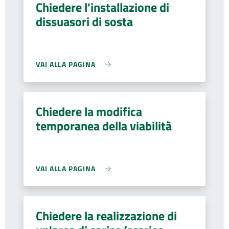
Chiedere l'installazione di
dissuasori di sosta
VAI ALLA PAGINA
Chiedere la modifica
temporanea della viabilità
VAI ALLA PAGINA
Chiedere la realizzazione di