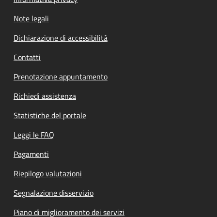
Note legali
Dichiarazione di accessibilità
Contatti
Prenotazione appuntamento
Richiedi assistenza
Statistiche del portale
Leggi le FAQ
Pagamenti
Riepilogo valutazioni
Segnalazione disservizio
Piano di miglioramento dei servizi