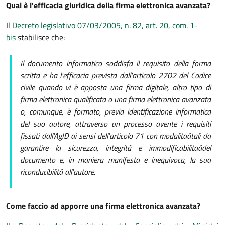
Qual è l'efficacia giuridica della firma elettronica avanzata?
Il
Decreto legislativo 07/03/2005, n. 82, art. 20, com. 1-
bis
stabilisce che:
Il documento informatico soddisfa il requisito della forma
scritta e ha l'efficacia prevista dall'articolo 2702 del Codice
civile quando vi è apposta una firma digitale, altro tipo di
firma elettronica qualificata o una firma elettronica avanzata
o, comunque, è formato, previa identificazione informatica
del suo autore, attraverso un processo avente i requisiti
fissati dall'AgID ai sensi dell'articolo 71 con modalitaàtali da
garantire la sicurezza, integrità e immodificabilitaàdel
documento e, in maniera manifesta e inequivoca, la sua
riconducibilità all'autore.
Come faccio ad apporre una firma elettronica avanzata?