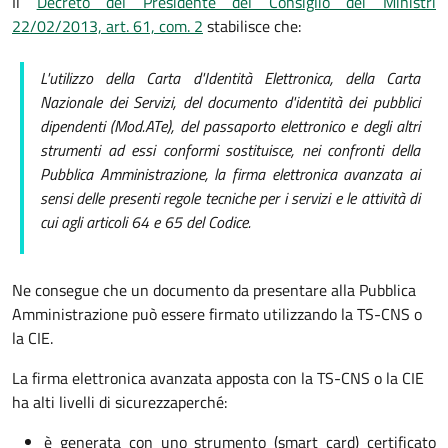
Il
Decreto del Presidente del Consiglio dei Ministri
22/02/2013, art. 61, com. 2
stabilisce che:
L'utilizzo della Carta d'Identità Elettronica, della Carta
Nazionale dei Servizi, del documento d'identità dei pubblici
dipendenti (Mod.ATe), del passaporto elettronico e degli altri
strumenti ad essi conformi sostituisce, nei confronti della
Pubblica Amministrazione, la firma elettronica avanzata ai
sensi delle presenti regole tecniche per i servizi e le attività di
cui agli articoli 64 e 65 del Codice.
Ne consegue che un documento da presentare alla Pubblica
Amministrazione può essere firmato utilizzando la TS-CNS o
la CIE.
La firma elettronica avanzata apposta con la TS-CNS o la CIE
ha alti livelli di sicurezza
perché:
è generata con uno strumento (smart card) certificato