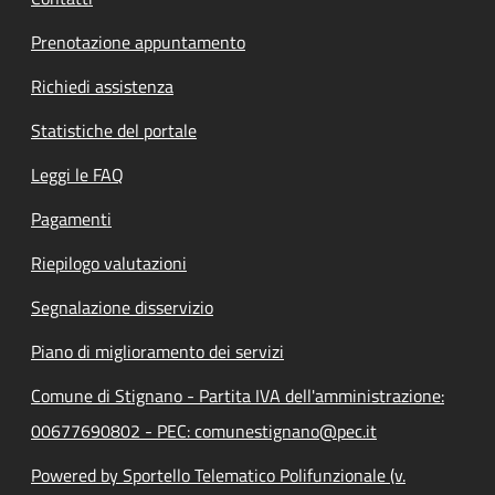
Prenotazione appuntamento
Richiedi assistenza
Statistiche del portale
Leggi le FAQ
Pagamenti
Riepilogo valutazioni
Segnalazione disservizio
Piano di miglioramento dei servizi
Comune di Stignano - Partita IVA dell'amministrazione:
00677690802 - PEC: comunestignano@pec.it
Powered by Sportello Telematico Polifunzionale (v.