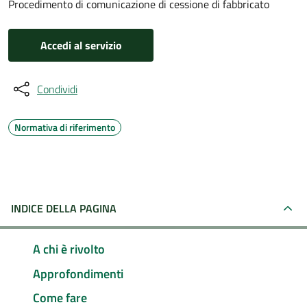
Procedimento di comunicazione di cessione di fabbricato
Accedi al servizio
Condividi
Normativa di riferimento
INDICE DELLA PAGINA
A chi è rivolto
Approfondimenti
Come fare