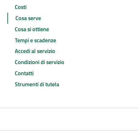
Costi
Cosa serve
Cosa si ottiene
Tempi e scadenze
Accedi al servizio
Condizioni di servizio
Contatti
Strumenti di tutela