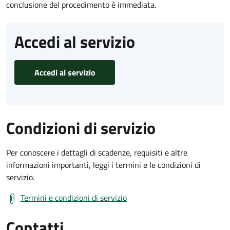
conclusione del procedimento è immediata.
Accedi al servizio
Accedi al servizio
Condizioni di servizio
Per conoscere i dettagli di scadenze, requisiti e altre
informazioni importanti, leggi i termini e le condizioni di
servizio.
Termini e condizioni di servizio
Contatti