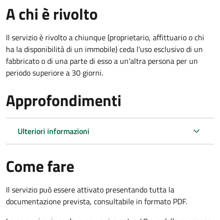
A chi è rivolto
Il servizio è rivolto a chiunque (proprietario, affittuario o chi
ha la disponibilità di un immobile) ceda l'uso esclusivo di un
fabbricato o di una parte di esso a un'altra persona per un
periodo superiore a 30 giorni.
Approfondimenti
Ulteriori informazioni
Come fare
Il servizio può essere attivato presentando tutta la
documentazione prevista, consultabile in formato PDF.