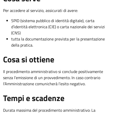
Per accedere al servizio, assicurati di avere:
SPID (sistema pubblico di identità digitale), carta
d’identità elettronica (CIE) o carta nazionale dei servizi
(CNS)
tutta la documentazione prevista per la presentazione
della pratica.
Cosa si ottiene
Il procedimento amministrativo si conclude positivamente
senza l’emissione di un provvedimento. In caso contrario
l’Amministrazione comunicherà l’esito negativo.
Tempi e scadenze
Durata massima del procedimento amministrativo: La