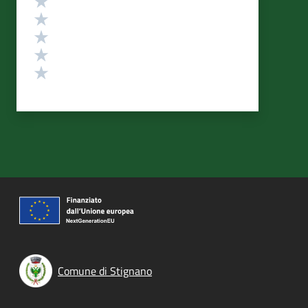
Valuta 4 stelle su 5
Valuta 3 stelle su 5
Valuta 2 stelle su 5
Valuta 1 stelle su 5
Comune di Stignano