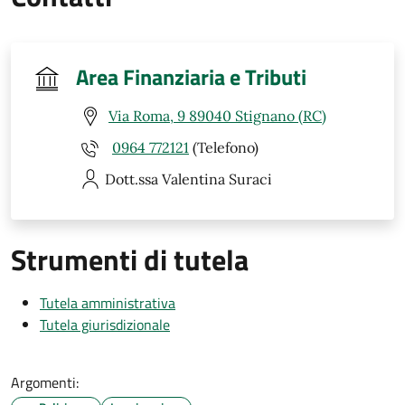
Area Finanziaria e Tributi
Via Roma, 9 89040 Stignano (RC)
0964 772121
(Telefono)
Dott.ssa Valentina
Suraci
Strumenti di tutela
Tutela amministrativa
Tutela giurisdizionale
Argomenti: