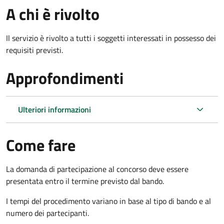
A chi è rivolto
Il servizio è rivolto a tutti i soggetti interessati in possesso dei
requisiti previsti.
Approfondimenti
Ulteriori informazioni
Come fare
La domanda di partecipazione al concorso deve essere
presentata entro il termine previsto dal bando.
I tempi del procedimento variano in base al tipo di bando e al
numero dei partecipanti.