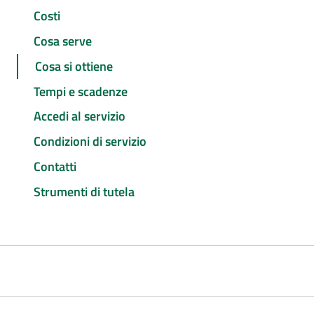
Costi
Cosa serve
Cosa si ottiene
Tempi e scadenze
Accedi al servizio
Condizioni di servizio
Contatti
Strumenti di tutela