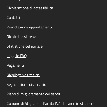
Dichiarazione di accessibilità
Contatti
Prenotazione appuntamento
Richiedi assistenza
Statistiche del portale
Leggi le FAQ
Pagamenti
Riepilogo valutazioni
Segnalazione disservizio
Piano di miglioramento dei servizi
Comune di Stignano - Partita IVA dell'amministrazione: