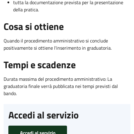
tutta la documentazione prevista per la presentazione
della pratica.
Cosa si ottiene
Quando il procedimento amministrativo si conclude
positivamente si ottiene l'inserimento in graduatoria.
Tempi e scadenze
Durata massima del procedimento amministrativo: La
graduatoria finale verrà pubblicata nei tempi previsti dal
bando.
Accedi al servizio
Accedi al servizio