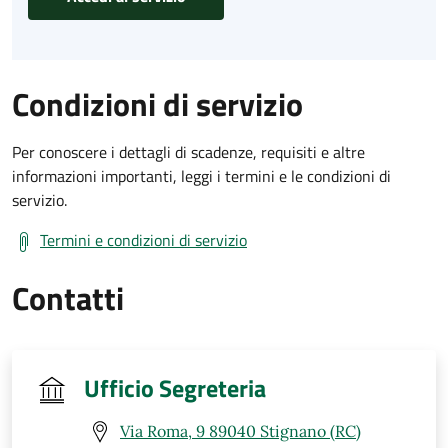
Condizioni di servizio
Per conoscere i dettagli di scadenze, requisiti e altre
informazioni importanti, leggi i termini e le condizioni di
servizio.
Termini e condizioni di servizio
Contatti
Ufficio Segreteria
Via Roma, 9 89040 Stignano (RC)