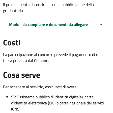
Il procedimento si conclude con la pubblicazione della
graduatoria.
Moduli da compilare e documenti da allegare
Costi
La partecipazione al concorso prevede il pagamento di una
tassa prevista dal Comune.
Cosa serve
Per accedere al servizio, assicurati di avere:
SPID (sistema pubblico di identità digitale), carta
d’identità elettronica (CIE) o carta nazionale dei servizi
(CNS)