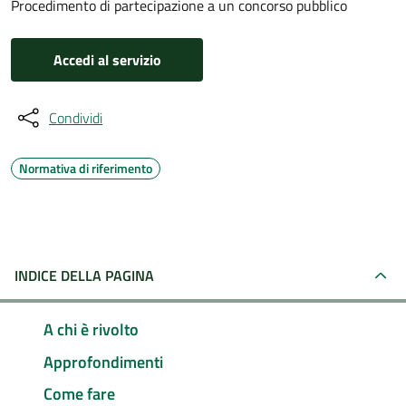
Procedimento di partecipazione a un concorso pubblico
Accedi al servizio
Condividi
Normativa di riferimento
INDICE DELLA PAGINA
A chi è rivolto
Approfondimenti
Come fare