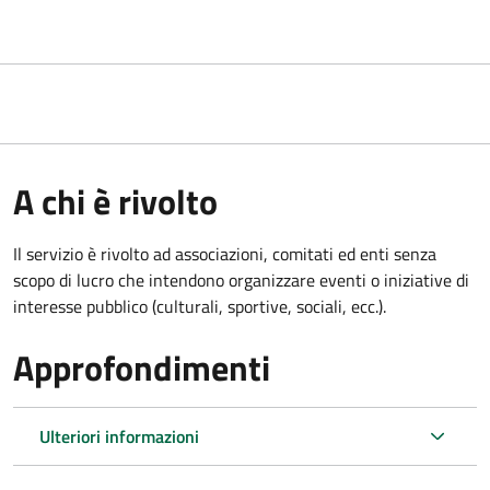
A chi è rivolto
Il servizio è rivolto ad associazioni, comitati ed enti senza
scopo di lucro che intendono organizzare eventi o iniziative di
interesse pubblico (culturali, sportive, sociali, ecc.).
Approfondimenti
Ulteriori informazioni