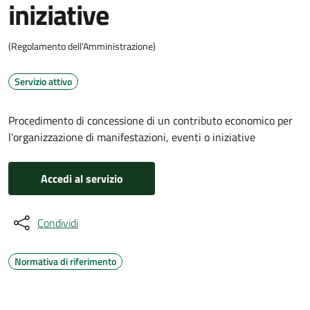
iniziative
(Regolamento dell'Amministrazione)
Servizio attivo
Procedimento di concessione di un contributo economico per
l'organizzazione di manifestazioni, eventi o iniziative
Accedi al servizio
Condividi
Normativa di riferimento