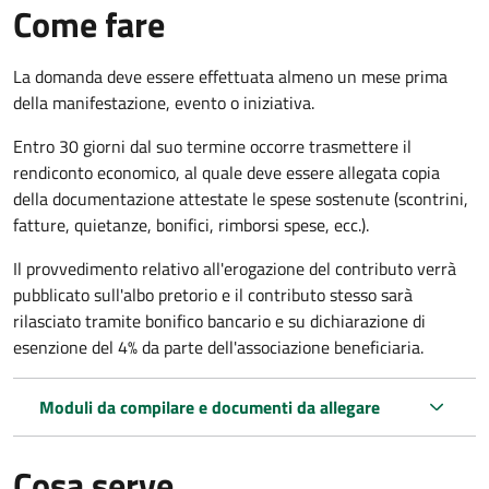
Come fare
La domanda deve essere effettuata almeno
un mese prima
della manifestazione, evento o iniziativa.
Entro 30 giorni dal suo termine occorre trasmettere il
rendiconto economico, al quale deve essere allegata copia
della documentazione attestate le spese sostenute (scontrini,
fatture, quietanze, bonifici, rimborsi spese, ecc.).
Il provvedimento relativo all'erogazione del contributo verrà
pubblicato
sull'albo pretorio e i
l contributo stesso sarà
rilasciato tramite bonifico bancario e su dichiarazione di
esenzione del 4% da parte dell'associazione beneficiaria.
Moduli da compilare e documenti da allegare
Cosa serve