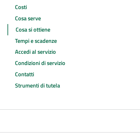
Costi
Cosa serve
Cosa si ottiene
Tempi e scadenze
Accedi al servizio
Condizioni di servizio
Contatti
Strumenti di tutela