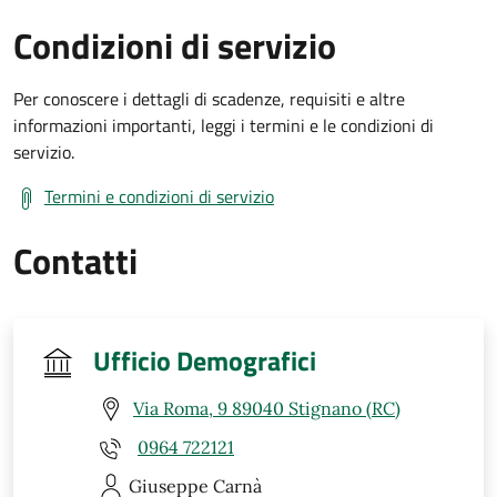
Condizioni di servizio
Per conoscere i dettagli di scadenze, requisiti e altre
informazioni importanti, leggi i termini e le condizioni di
servizio.
Termini e condizioni di servizio
Contatti
Ufficio Demografici
Via Roma, 9 89040 Stignano (RC)
0964 722121
Giuseppe
Carnà