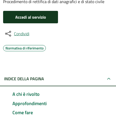
Procedimento di rettifica di dati anagrafici e di stato civile
Accedi al servizio
Condividi
Normativa di riferimento
INDICE DELLA PAGINA
A chi è rivolto
Approfondimenti
Come fare