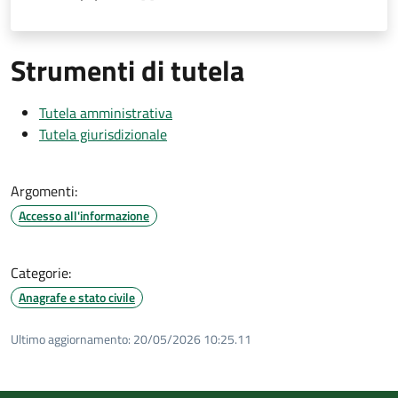
Strumenti di tutela
Tutela amministrativa
Tutela giurisdizionale
Argomenti:
Accesso all'informazione
Categorie:
Anagrafe e stato civile
Ultimo aggiornamento:
20/05/2026 10:25.11