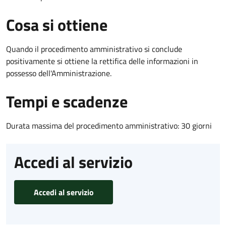
Cosa si ottiene
Quando il procedimento amministrativo si conclude
positivamente si ottiene la rettifica delle informazioni in
possesso dell'Amministrazione.
Tempi e scadenze
Durata massima del procedimento amministrativo: 30 giorni
Accedi al servizio
Accedi al servizio