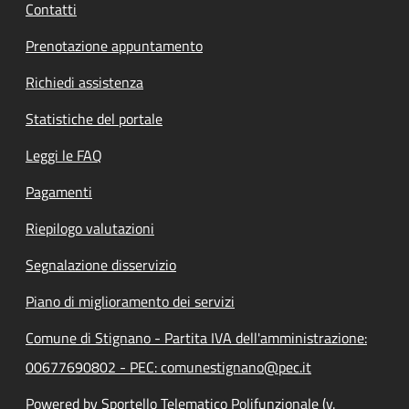
Contatti
Prenotazione appuntamento
Richiedi assistenza
Statistiche del portale
Leggi le FAQ
Pagamenti
Riepilogo valutazioni
Segnalazione disservizio
Piano di miglioramento dei servizi
Comune di Stignano - Partita IVA dell'amministrazione:
00677690802 - PEC: comunestignano@pec.it
Powered by Sportello Telematico Polifunzionale (v.