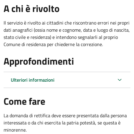
A chi è rivolto
Il servizio è rivolto ai cittadini che riscontrano errori nei propri
dati anagrafici (ossia nome e cognome, data e luogo di nascita,
stato civile e residenza) e intendono segnalarli al proprio
Comune di residenza per chiederne la correzione.
Approfondimenti
Ulteriori informazioni
Come fare
La domanda di rettifica deve essere presentata dalla persona
interessata o
da chi esercita la patria potestà, se questa è
minorenne.