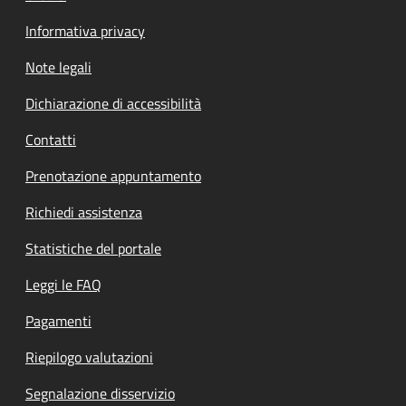
Informativa privacy
Note legali
Dichiarazione di accessibilità
Contatti
Prenotazione appuntamento
Richiedi assistenza
Statistiche del portale
Leggi le FAQ
Pagamenti
Riepilogo valutazioni
Segnalazione disservizio