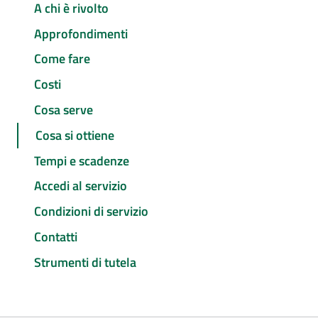
A chi è rivolto
Approfondimenti
Come fare
Costi
Cosa serve
Cosa si ottiene
Tempi e scadenze
Accedi al servizio
Condizioni di servizio
Contatti
Strumenti di tutela