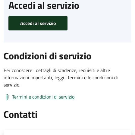
Accedi al servizio
Accedi al servizio
Condizioni di servizio
Per conoscere i dettagli di scadenze, requisiti e altre
informazioni importanti, leggi i termini e le condizioni di
servizio.
Termini e condizioni di servizio
Contatti