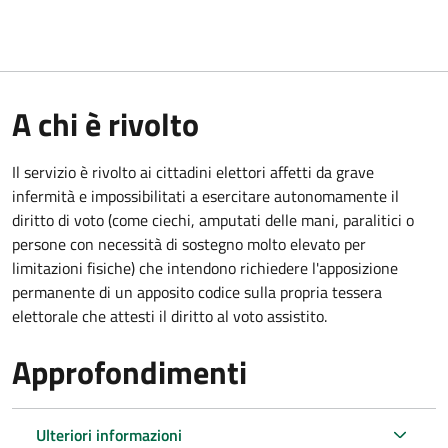
A chi è rivolto
Il servizio è rivolto ai cittadini elettori affetti da grave
infermità e impossibilitati a esercitare autonomamente il
diritto di voto (come ciechi, amputati delle mani, paralitici o
persone con necessità di sostegno molto elevato per
limitazioni fisiche) che intendono richiedere l'apposizione
permanente di un apposito codice sulla propria tessera
elettorale che attesti il diritto al voto assistito.
Approfondimenti
Ulteriori informazioni