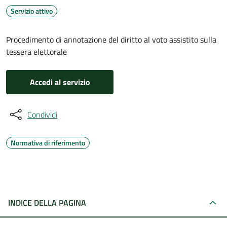
Servizio attivo
Procedimento di annotazione del diritto al voto assistito sulla
tessera elettorale
Accedi al servizio
Condividi
Normativa di riferimento
INDICE DELLA PAGINA