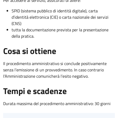
Per accedere al servizio, assicurati di avere:
SPID (sistema pubblico di identità digitale), carta
d’identità elettronica (CIE) o carta nazionale dei servizi
(CNS)
tutta la documentazione prevista per la presentazione
della pratica.
Cosa si ottiene
Il procedimento amministrativo si conclude positivamente
senza l’emissione di un provvedimento. In caso contrario
l’Amministrazione comunicherà l’esito negativo.
Tempi e scadenze
Durata massima del procedimento amministrativo: 30 giorni