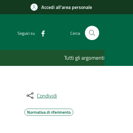
Accedi all'area personale
Seguici su
Cerca
Tutti gli argomenti
Condividi
Normativa di riferimento