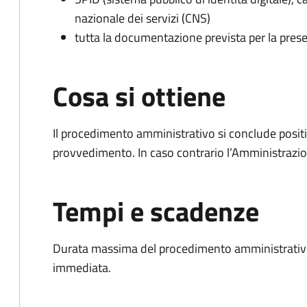
nazionale dei servizi (CNS)
tutta la documentazione prevista per la prese
Cosa si ottiene
Il procedimento amministrativo si conclude posit
provvedimento. In caso contrario l’Amministrazio
Tempi e scadenze
Durata massima del procedimento amministrativo
immediata.