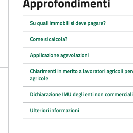
Approfondimenti
Su quali immobili si deve pagare?
Come si calcola?
Applicazione agevolazioni
Chiarimenti in merito a lavoratori agricoli pen
agricole
Dichiarazione IMU degli enti non commerciali
Ulteriori informazioni