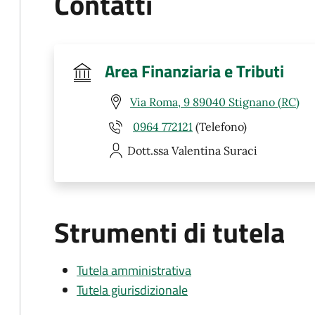
Contatti
Area Finanziaria e Tributi
Via Roma, 9 89040 Stignano (RC)
0964 772121
(Telefono)
Dott.ssa Valentina
Suraci
Strumenti di tutela
Tutela amministrativa
Tutela giurisdizionale