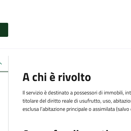
A chi è rivolto
Il servizio è destinato a
possessori di immobili, int
titolare del diritto reale di usufrutto, uso, abitazio
esclusa l’abitazione principale o assimilata (salvo