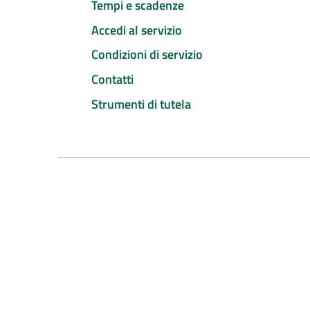
Tempi e scadenze
Accedi al servizio
Condizioni di servizio
Contatti
Strumenti di tutela