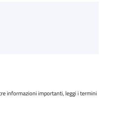
tre informazioni importanti, leggi i termini