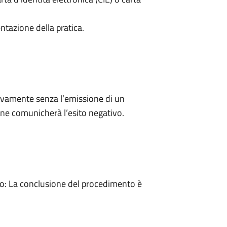
ntazione della pratica.
ivamente senza l’emissione di un
ne comunicherà l’esito negativo.
: La conclusione del procedimento è