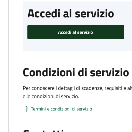
Accedi al servizio
Accedi al servizio
Condizioni di servizio
Per conoscere i dettagli di scadenze, requisiti e al
e le condizioni di servizio.
Termini e condizioni di servizio