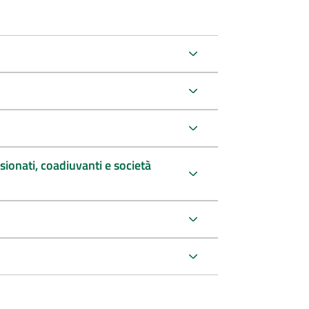
sionati, coadiuvanti e società