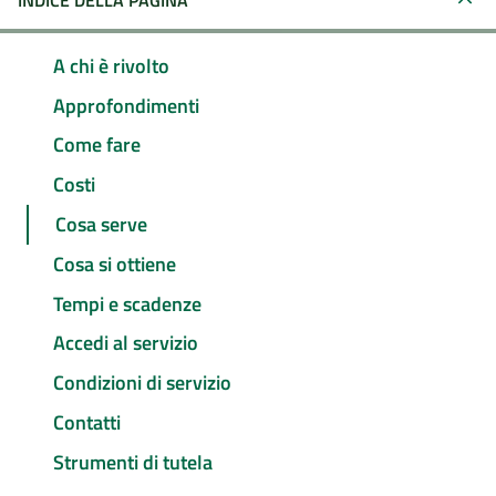
INDICE DELLA PAGINA
A chi è rivolto
Approfondimenti
Come fare
Costi
Cosa serve
Cosa si ottiene
Tempi e scadenze
Accedi al servizio
Condizioni di servizio
Contatti
Strumenti di tutela