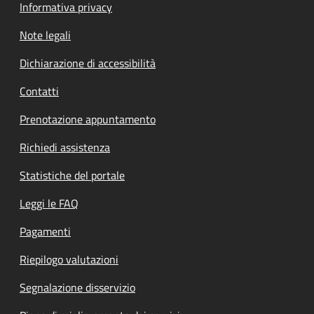
Informativa privacy
Note legali
Dichiarazione di accessibilità
Contatti
Prenotazione appuntamento
Richiedi assistenza
Statistiche del portale
Leggi le FAQ
Pagamenti
Riepilogo valutazioni
Segnalazione disservizio