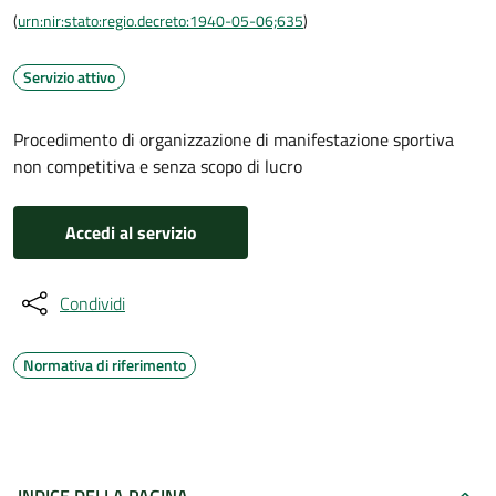
(
urn:nir:stato:regio.decreto:1940-05-06;635
)
Servizio attivo
Procedimento di organizzazione di manifestazione sportiva
non competitiva e senza scopo di lucro
Accedi al servizio
Condividi
Normativa di riferimento