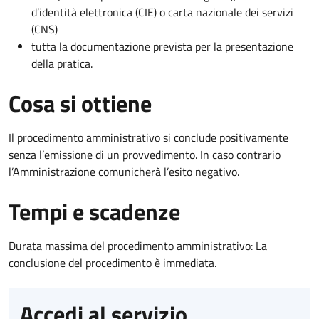
d’identità elettronica (CIE) o carta nazionale dei servizi
(CNS)
tutta la documentazione prevista per la presentazione
della pratica.
Cosa si ottiene
Il procedimento amministrativo si conclude positivamente
senza l’emissione di un provvedimento. In caso contrario
l’Amministrazione comunicherà l’esito negativo.
Tempi e scadenze
Durata massima del procedimento amministrativo: La
conclusione del procedimento è immediata.
Accedi al servizio