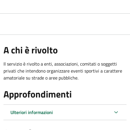
A chi è rivolto
Il servizio è rivolto a enti, associazioni, comitati o soggetti
privati che intendono organizzare eventi sportivi a carattere
amatoriale su strade o aree pubbliche.
Approfondimenti
Ulteriori informazioni