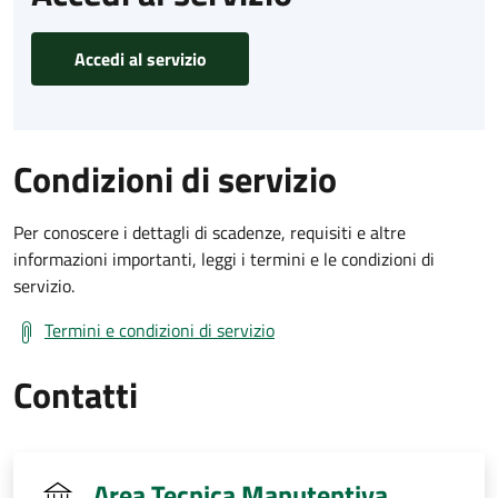
Accedi al servizio
Condizioni di servizio
Per conoscere i dettagli di scadenze, requisiti e altre
informazioni importanti, leggi i termini e le condizioni di
servizio.
Termini e condizioni di servizio
Contatti
Area Tecnica Manutentiva