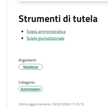
Strumenti di tutela
Tutela amministrativa
Tutela giurisdizionale
Argomenti:
Residenza
Categorie:
Autorizzazioni
Ultimo aggiornamento:
19/02/2026 17:29.15