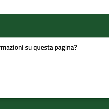
rmazioni su questa pagina?