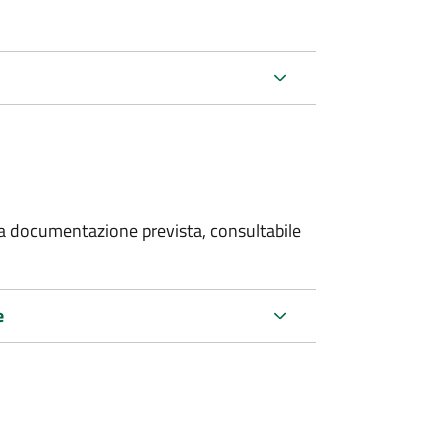
 la documentazione prevista, consultabile
e