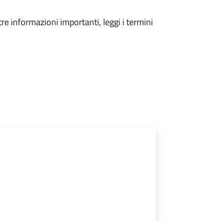
tre informazioni importanti, leggi i termini