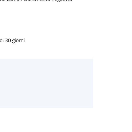
: 30 giorni