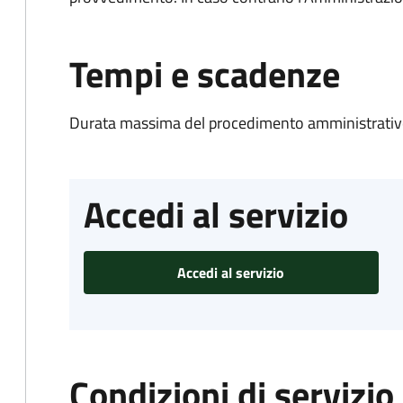
Tempi e scadenze
Durata massima del procedimento amministrativo
Accedi al servizio
Accedi al servizio
Condizioni di servizio