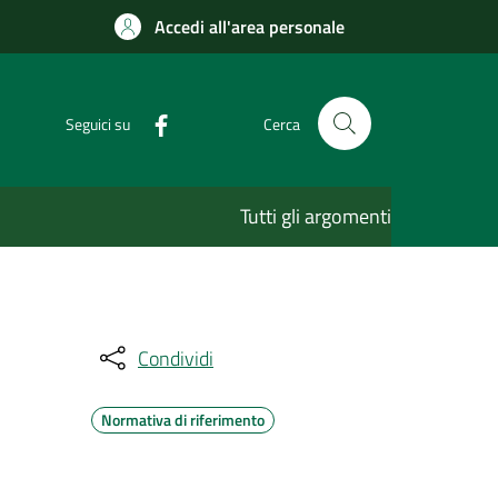
Accedi all'area personale
Seguici su
Cerca
Tutti gli argomenti
Condividi
Normativa di riferimento