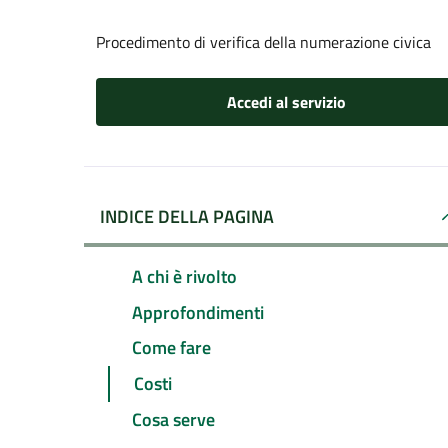
Procedimento di verifica della numerazione civica
Accedi al servizio
INDICE DELLA PAGINA
A chi è rivolto
Approfondimenti
Come fare
Costi
Cosa serve