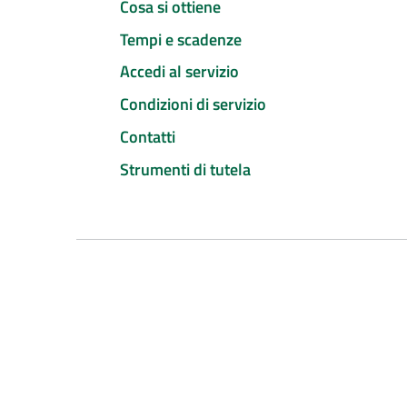
Cosa si ottiene
Tempi e scadenze
Accedi al servizio
Condizioni di servizio
Contatti
Strumenti di tutela