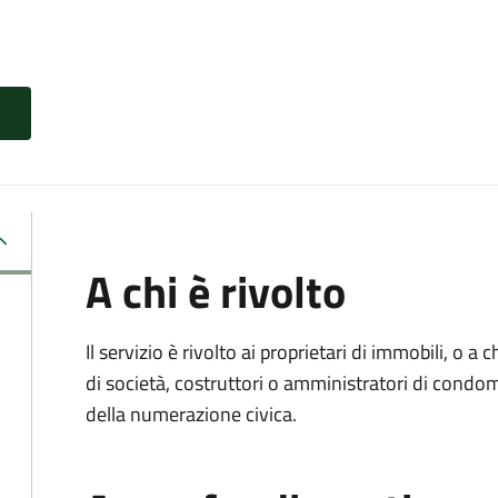
A chi è rivolto
Il servizio è rivolto ai proprietari di immobili, o a
di società, costruttori o amministratori di condom
della numerazione civica.