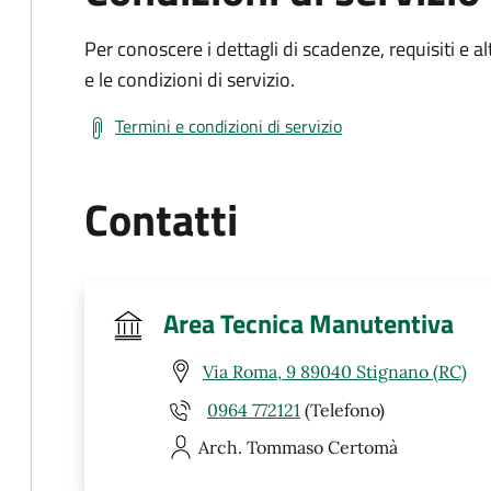
Per conoscere i dettagli di scadenze, requisiti e al
e le condizioni di servizio.
Termini e condizioni di servizio
Contatti
Area Tecnica Manutentiva
Via Roma, 9 89040 Stignano (RC)
0964 772121
(Telefono)
Arch. Tommaso
Certomà