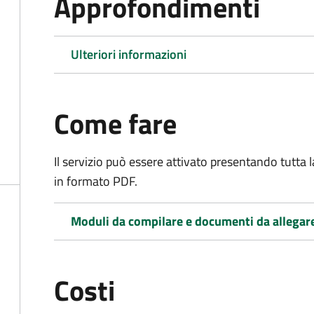
Approfondimenti
Ulteriori informazioni
Come fare
Il servizio può essere attivato presentando tutta
in formato PDF.
Moduli da compilare e documenti da allegar
Costi