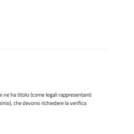
 chi ne ha titolo (come legali rappresentanti
inio), che devono richiedere la verifica