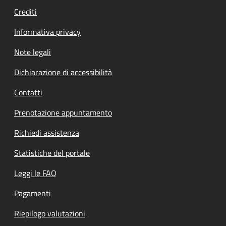
Crediti
Informativa privacy
Note legali
Dichiarazione di accessibilità
Contatti
Prenotazione appuntamento
Richiedi assistenza
Statistiche del portale
Leggi le FAQ
Pagamenti
Riepilogo valutazioni