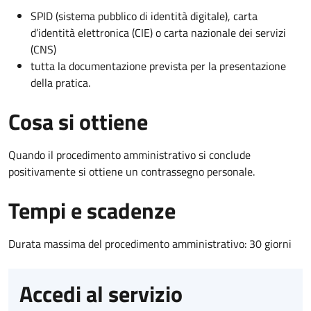
SPID (sistema pubblico di identità digitale), carta
d’identità elettronica (CIE) o carta nazionale dei servizi
(CNS)
tutta la documentazione prevista per la presentazione
della pratica.
Cosa si ottiene
Quando il procedimento amministrativo si conclude
positivamente si ottiene un contrassegno personale.
Tempi e scadenze
Durata massima del procedimento amministrativo: 30 giorni
Accedi al servizio