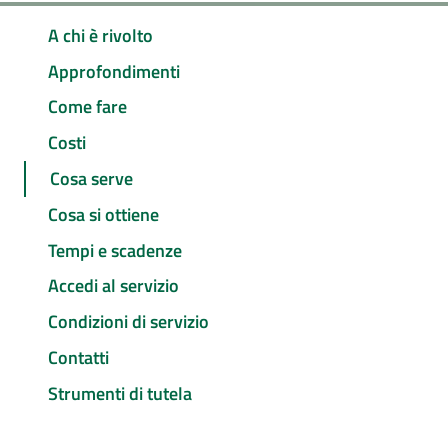
A chi è rivolto
Approfondimenti
Come fare
Costi
Cosa serve
Cosa si ottiene
Tempi e scadenze
Accedi al servizio
Condizioni di servizio
Contatti
Strumenti di tutela