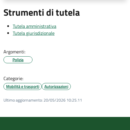
Strumenti di tutela
Tutela amministrativa
Tutela giurisdizionale
Argomenti:
Polizia
Categorie:
Mobilità e trasporti
Autorizzazioni
Ultimo aggiornamento:
20/05/2026 10:25.11