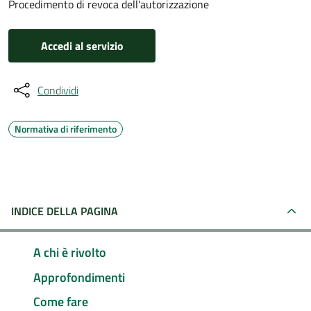
Procedimento di revoca dell'autorizzazione
Accedi al servizio
Condividi
Normativa di riferimento
INDICE DELLA PAGINA
A chi è rivolto
Approfondimenti
Come fare