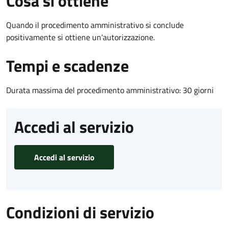
Cosa si ottiene
Quando il procedimento amministrativo si conclude
positivamente si ottiene un'autorizzazione.
Tempi e scadenze
Durata massima del procedimento amministrativo: 30 giorni
Accedi al servizio
Accedi al servizio
Condizioni di servizio