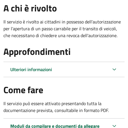
A chi è rivolto
Il servizio è rivolto ai cittadini in possesso dell'autorizzazione
per l'apertura di un passo carrabile per il transito di veicoli,
che necessitano di chiedere una revoca dell'autorizzazione.
Approfondimenti
Ulteriori informazioni
Come fare
Il servizio può essere attivato presentando tutta la
documentazione prevista, consultabile in formato PDF.
Moduli da compilare e documenti da allegare