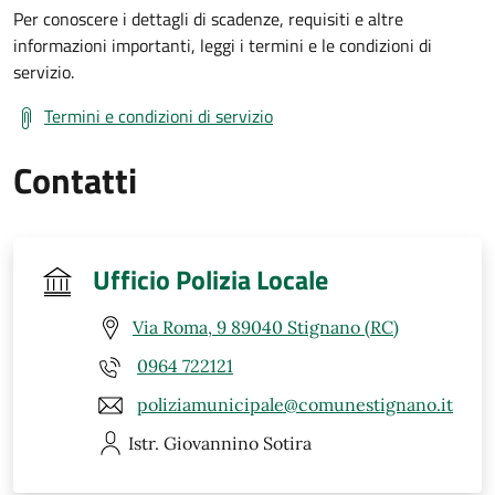
Per conoscere i dettagli di scadenze, requisiti e altre
informazioni importanti, leggi i termini e le condizioni di
servizio.
Termini e condizioni di servizio
Contatti
Ufficio Polizia Locale
Via Roma, 9 89040 Stignano (RC)
0964 722121
poliziamunicipale@comunestignano.it
Istr. Giovannino
Sotira