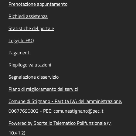
Prenotazione appuntamento
Richiedi assistenza
Statistiche del portale
Leggi le FAQ
Pagamenti
Riepilogo valutazioni
Segnalazione disservizio
Piano di miglioramento dei servizi
Comune di Stignano - Partita IVA dell'amministrazione:
00677690802 - PEC: comunestignano@pec.it
Powered by Sportello Telematico Polifunzionale (v.
10.41.2)