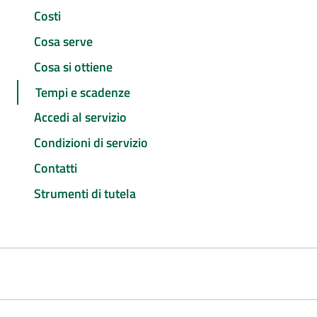
Costi
Cosa serve
Cosa si ottiene
Tempi e scadenze
Accedi al servizio
Condizioni di servizio
Contatti
Strumenti di tutela