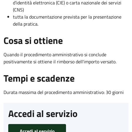
d’identità elettronica (CIE) o carta nazionale dei servizi
(CNS)
tutta la documentazione prevista per la presentazione
della pratica.
Cosa si ottiene
Quando il procedimento amministrativo si conclude
positivamente si ottiene il rimborso dell'importo versato.
Tempi e scadenze
Durata massima del procedimento amministrativo: 30 giorni
Accedi al servizio
Accedi al servizio