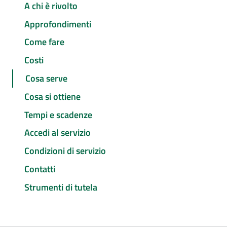
A chi è rivolto
Approfondimenti
Come fare
Costi
Cosa serve
Cosa si ottiene
Tempi e scadenze
Accedi al servizio
Condizioni di servizio
Contatti
Strumenti di tutela