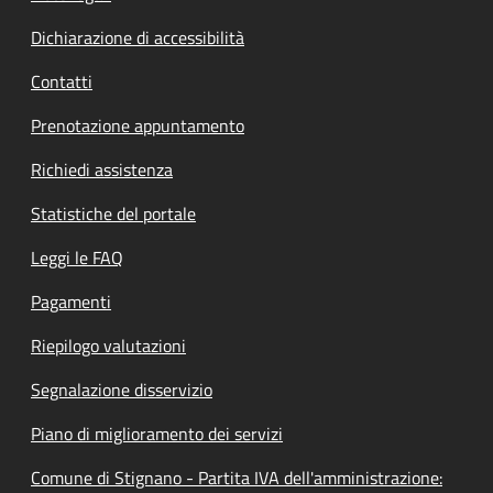
Dichiarazione di accessibilità
Contatti
Prenotazione appuntamento
Richiedi assistenza
Statistiche del portale
Leggi le FAQ
Pagamenti
Riepilogo valutazioni
Segnalazione disservizio
Piano di miglioramento dei servizi
Comune di Stignano - Partita IVA dell'amministrazione: