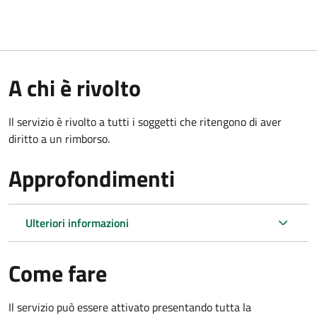
A chi è rivolto
Il servizio è rivolto a tutti i soggetti che ritengono di aver
diritto a un rimborso.
Approfondimenti
Ulteriori informazioni
Come fare
Il servizio può essere attivato presentando tutta la