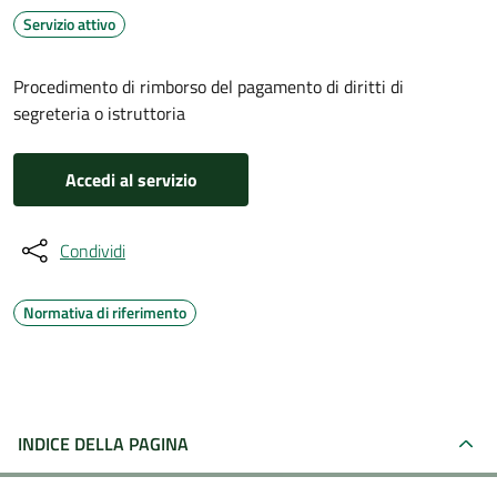
Servizio attivo
Procedimento di rimborso del pagamento di diritti di
segreteria o istruttoria
Accedi al servizio
Condividi
Normativa di riferimento
INDICE DELLA PAGINA