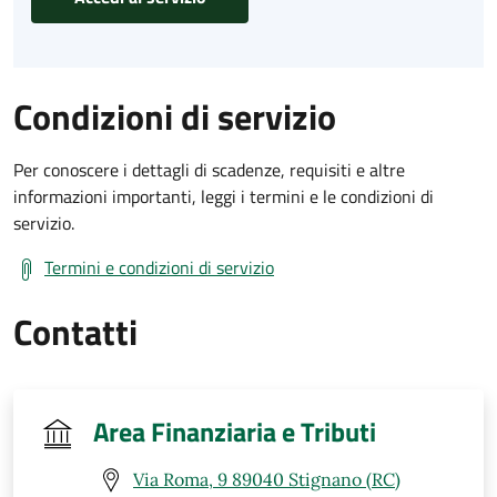
Condizioni di servizio
Per conoscere i dettagli di scadenze, requisiti e altre
informazioni importanti, leggi i termini e le condizioni di
servizio.
Termini e condizioni di servizio
Contatti
Area Finanziaria e Tributi
Via Roma, 9 89040 Stignano (RC)