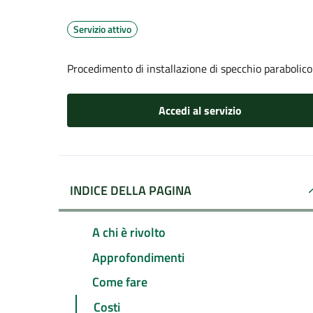
Servizio attivo
Procedimento di installazione di specchio parabolico
Accedi al servizio
INDICE DELLA PAGINA
A chi è rivolto
Approfondimenti
Come fare
Costi