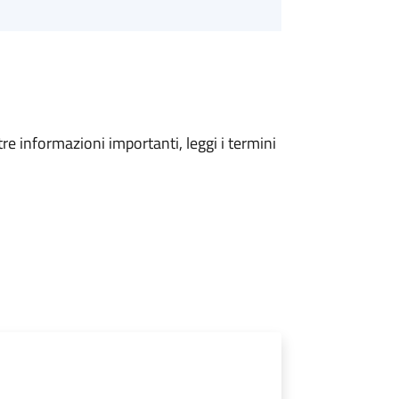
tre informazioni importanti, leggi i termini