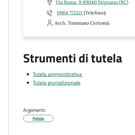
Via Roma, 9 89040 Stignano (RC)
0964 772121
(Telefono)
Arch. Tommaso
Certomà
Strumenti di tutela
Tutela amministrativa
Tutela giurisdizionale
Argomenti:
Polizia