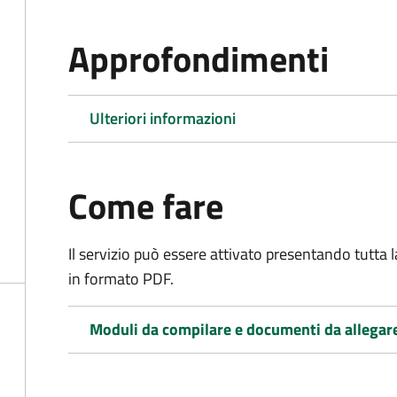
Approfondimenti
Ulteriori informazioni
Come fare
Il servizio può essere attivato presentando tutta
in formato PDF.
Moduli da compilare e documenti da allegar