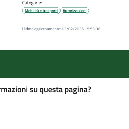
Categorie:
Mobilità e trasporti
Autorizzazioni
Ultimo aggiornamento:
02/02/2026 15:53.06
rmazioni su questa pagina?