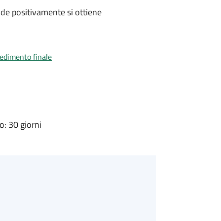
de positivamente si ottiene
vedimento finale
: 30 giorni