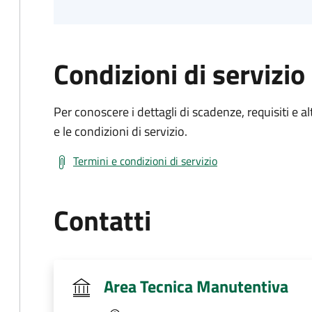
Condizioni di servizio
Per conoscere i dettagli di scadenze, requisiti e al
e le condizioni di servizio.
Termini e condizioni di servizio
Contatti
Area Tecnica Manutentiva