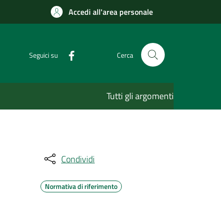
Accedi all'area personale
Seguici su
Cerca
Tutti gli argomenti
Condividi
Normativa di riferimento