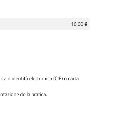
16,00 €
rta d’identità elettronica (CIE) o carta
ntazione della pratica.