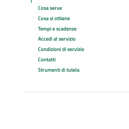
Cosa serve
Cosa si ottiene
Tempi e scadenze
Accedi al servizio
Condizioni di servizio
Contatti
Strumenti di tutela