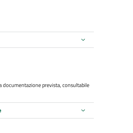
 la documentazione prevista, consultabile
e