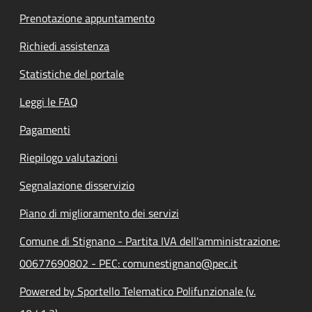
Prenotazione appuntamento
Richiedi assistenza
Statistiche del portale
Leggi le FAQ
Pagamenti
Riepilogo valutazioni
Segnalazione disservizio
Piano di miglioramento dei servizi
Comune di Stignano - Partita IVA dell'amministrazione:
00677690802 - PEC: comunestignano@pec.it
Powered by Sportello Telematico Polifunzionale (v.