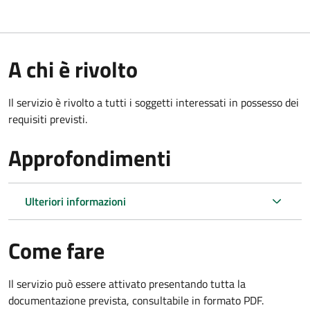
A chi è rivolto
Il servizio è rivolto a tutti i soggetti interessati in possesso dei
requisiti previsti.
Approfondimenti
Ulteriori informazioni
Come fare
Il servizio può essere attivato presentando tutta la
documentazione prevista, consultabile in formato PDF.