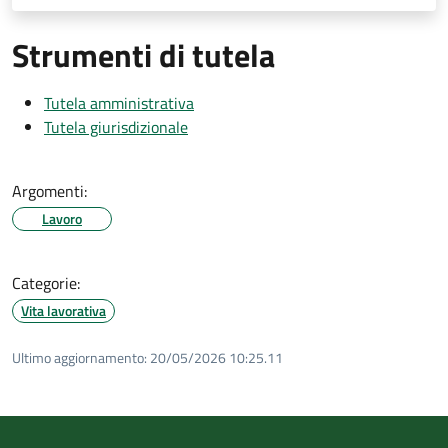
Strumenti di tutela
Tutela amministrativa
Tutela giurisdizionale
Argomenti:
Lavoro
Categorie:
Vita lavorativa
Ultimo aggiornamento:
20/05/2026 10:25.11