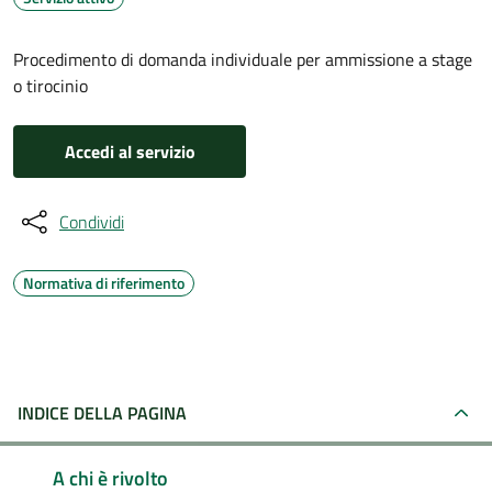
Procedimento di domanda individuale per ammissione a stage
o tirocinio
Accedi al servizio
Condividi
Normativa di riferimento
INDICE DELLA PAGINA
A chi è rivolto