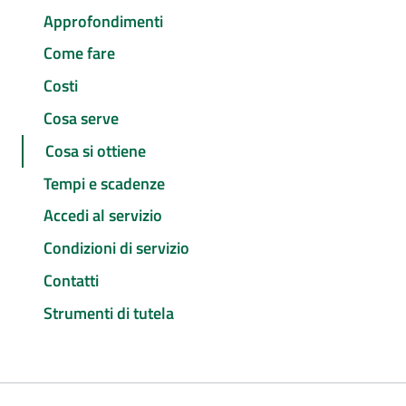
Approfondimenti
Come fare
Costi
Cosa serve
Cosa si ottiene
Tempi e scadenze
Accedi al servizio
Condizioni di servizio
Contatti
Strumenti di tutela