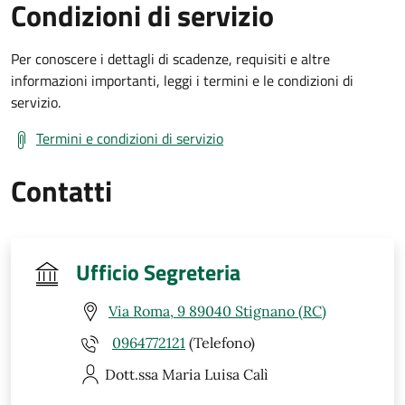
Condizioni di servizio
Per conoscere i dettagli di scadenze, requisiti e altre
informazioni importanti, leggi i termini e le condizioni di
servizio.
Termini e condizioni di servizio
Contatti
Ufficio Segreteria
Via Roma, 9 89040 Stignano (RC)
0964772121
(Telefono)
Dott.ssa Maria Luisa
Calì