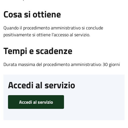
Cosa si ottiene
Quando il procedimento amministrativo si conclude
positivamente si ottiene l'accesso al servizio.
Tempi e scadenze
Durata massima del procedimento amministrativo: 30 giorni
Accedi al servizio
Accedi al servizio